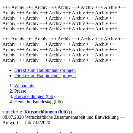
+++ Archiv +++ Archiv +++ Archiv +++ Archiv +++ Archiv +++
Archiv +++ Archiv +++ Archiv +++ Archiv +++ Archiv +++
Archiv +++ Archiv +++ Archiv +++ Archiv +++ Archiv +++
Archiv +++ Archiv +++ Archiv +++ Archiv +++ Archiv +++
Archiv +++ Archiv +++ Archiv +++ Archiv +++ Archiv +++
+++ Archiv +++ Archiv +++ Archiv +++ Archiv +++ Archiv +++
Archiv +++ Archiv +++ Archiv +++ Archiv +++ Archiv +++
Archiv +++ Archiv +++ Archiv +++ Archiv +++ Archiv +++
Archiv +++ Archiv +++ Archiv +++ Archiv +++ Archiv +++
Archiv +++ Archiv +++ Archiv +++ Archiv +++ Archiv +++
Direkt zum Hauptinhalt springen
Direkt zum Hauptmenü springen
Webarchiv
Presse
Kurzmeldungen (hib)
Heute im Bundestag (hib)
zurück zu:
Kurzmeldungen (hib)
()
08.07.2020
Wirtschaftliche Zusammenarbeit und Entwicklung —
Antwort — hib 732/2020