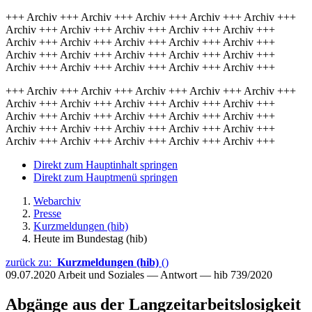
+++ Archiv +++ Archiv +++ Archiv +++ Archiv +++ Archiv +++
Archiv +++ Archiv +++ Archiv +++ Archiv +++ Archiv +++
Archiv +++ Archiv +++ Archiv +++ Archiv +++ Archiv +++
Archiv +++ Archiv +++ Archiv +++ Archiv +++ Archiv +++
Archiv +++ Archiv +++ Archiv +++ Archiv +++ Archiv +++
+++ Archiv +++ Archiv +++ Archiv +++ Archiv +++ Archiv +++
Archiv +++ Archiv +++ Archiv +++ Archiv +++ Archiv +++
Archiv +++ Archiv +++ Archiv +++ Archiv +++ Archiv +++
Archiv +++ Archiv +++ Archiv +++ Archiv +++ Archiv +++
Archiv +++ Archiv +++ Archiv +++ Archiv +++ Archiv +++
Direkt zum Hauptinhalt springen
Direkt zum Hauptmenü springen
Webarchiv
Presse
Kurzmeldungen (hib)
Heute im Bundestag (hib)
zurück zu:
Kurzmeldungen (hib)
()
09.07.2020
Arbeit und Soziales — Antwort — hib 739/2020
Abgänge aus der Langzeitarbeitslosigkeit