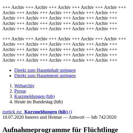
+++ Archiv +++ Archiv +++ Archiv +++ Archiv +++ Archiv +++
Archiv +++ Archiv +++ Archiv +++ Archiv +++ Archiv +++
Archiv +++ Archiv +++ Archiv +++ Archiv +++ Archiv +++
Archiv +++ Archiv +++ Archiv +++ Archiv +++ Archiv +++
Archiv +++ Archiv +++ Archiv +++ Archiv +++ Archiv +++
+++ Archiv +++ Archiv +++ Archiv +++ Archiv +++ Archiv +++
Archiv +++ Archiv +++ Archiv +++ Archiv +++ Archiv +++
Archiv +++ Archiv +++ Archiv +++ Archiv +++ Archiv +++
Archiv +++ Archiv +++ Archiv +++ Archiv +++ Archiv +++
Archiv +++ Archiv +++ Archiv +++ Archiv +++ Archiv +++
Direkt zum Hauptinhalt springen
Direkt zum Hauptmenü springen
Webarchiv
Presse
Kurzmeldungen (hib)
Heute im Bundestag (hib)
zurück zu:
Kurzmeldungen (hib)
()
10.07.2020
Inneres und Heimat — Antwort — hib 742/2020
Aufnahmeprogramme für Flüchtlinge