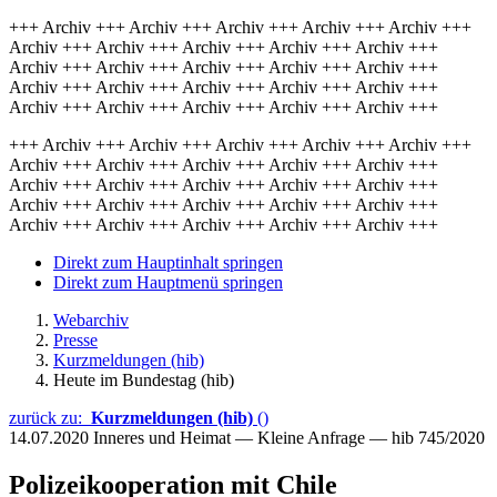
+++ Archiv +++ Archiv +++ Archiv +++ Archiv +++ Archiv +++
Archiv +++ Archiv +++ Archiv +++ Archiv +++ Archiv +++
Archiv +++ Archiv +++ Archiv +++ Archiv +++ Archiv +++
Archiv +++ Archiv +++ Archiv +++ Archiv +++ Archiv +++
Archiv +++ Archiv +++ Archiv +++ Archiv +++ Archiv +++
+++ Archiv +++ Archiv +++ Archiv +++ Archiv +++ Archiv +++
Archiv +++ Archiv +++ Archiv +++ Archiv +++ Archiv +++
Archiv +++ Archiv +++ Archiv +++ Archiv +++ Archiv +++
Archiv +++ Archiv +++ Archiv +++ Archiv +++ Archiv +++
Archiv +++ Archiv +++ Archiv +++ Archiv +++ Archiv +++
Direkt zum Hauptinhalt springen
Direkt zum Hauptmenü springen
Webarchiv
Presse
Kurzmeldungen (hib)
Heute im Bundestag (hib)
zurück zu:
Kurzmeldungen (hib)
()
14.07.2020
Inneres und Heimat — Kleine Anfrage — hib 745/2020
Polizeikooperation mit Chile