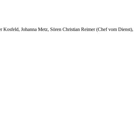
er Kosfeld, Johanna Metz, Sören Christian Reimer (Chef vom Dienst),