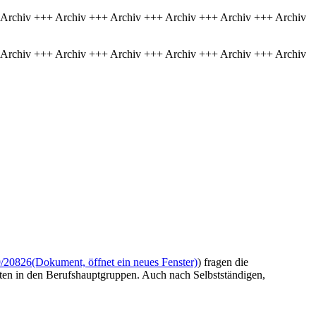
 Archiv +++ Archiv +++ Archiv +++ Archiv +++ Archiv +++ Archiv
 Archiv +++ Archiv +++ Archiv +++ Archiv +++ Archiv +++ Archiv
/20826
(Dokument, öffnet ein neues Fenster)
) fragen die
ten in den Berufshauptgruppen. Auch nach Selbstständigen,