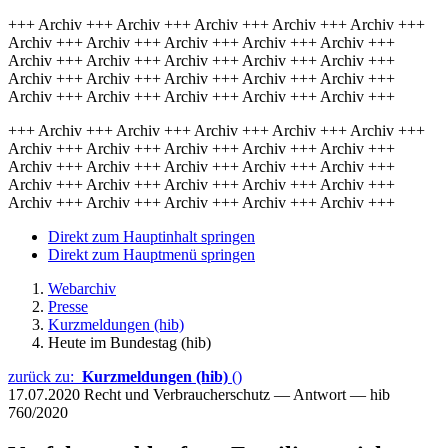
+++ Archiv +++ Archiv +++ Archiv +++ Archiv +++ Archiv +++
Archiv +++ Archiv +++ Archiv +++ Archiv +++ Archiv +++
Archiv +++ Archiv +++ Archiv +++ Archiv +++ Archiv +++
Archiv +++ Archiv +++ Archiv +++ Archiv +++ Archiv +++
Archiv +++ Archiv +++ Archiv +++ Archiv +++ Archiv +++
+++ Archiv +++ Archiv +++ Archiv +++ Archiv +++ Archiv +++
Archiv +++ Archiv +++ Archiv +++ Archiv +++ Archiv +++
Archiv +++ Archiv +++ Archiv +++ Archiv +++ Archiv +++
Archiv +++ Archiv +++ Archiv +++ Archiv +++ Archiv +++
Archiv +++ Archiv +++ Archiv +++ Archiv +++ Archiv +++
Direkt zum Hauptinhalt springen
Direkt zum Hauptmenü springen
Webarchiv
Presse
Kurzmeldungen (hib)
Heute im Bundestag (hib)
zurück zu:
Kurzmeldungen (hib)
()
17.07.2020
Recht und Verbraucherschutz — Antwort — hib
760/2020