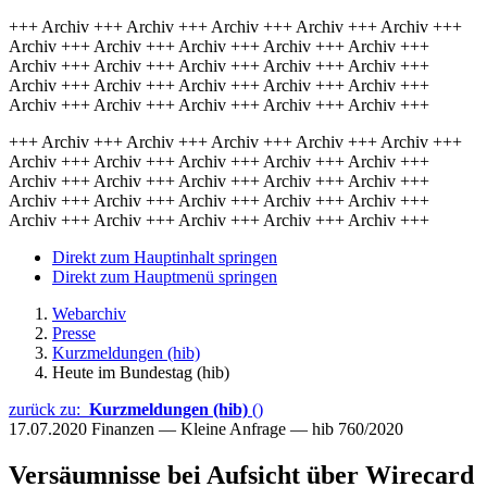
+++ Archiv +++ Archiv +++ Archiv +++ Archiv +++ Archiv +++
Archiv +++ Archiv +++ Archiv +++ Archiv +++ Archiv +++
Archiv +++ Archiv +++ Archiv +++ Archiv +++ Archiv +++
Archiv +++ Archiv +++ Archiv +++ Archiv +++ Archiv +++
Archiv +++ Archiv +++ Archiv +++ Archiv +++ Archiv +++
+++ Archiv +++ Archiv +++ Archiv +++ Archiv +++ Archiv +++
Archiv +++ Archiv +++ Archiv +++ Archiv +++ Archiv +++
Archiv +++ Archiv +++ Archiv +++ Archiv +++ Archiv +++
Archiv +++ Archiv +++ Archiv +++ Archiv +++ Archiv +++
Archiv +++ Archiv +++ Archiv +++ Archiv +++ Archiv +++
Direkt zum Hauptinhalt springen
Direkt zum Hauptmenü springen
Webarchiv
Presse
Kurzmeldungen (hib)
Heute im Bundestag (hib)
zurück zu:
Kurzmeldungen (hib)
()
17.07.2020
Finanzen — Kleine Anfrage — hib 760/2020
Versäumnisse bei Aufsicht über Wirecard