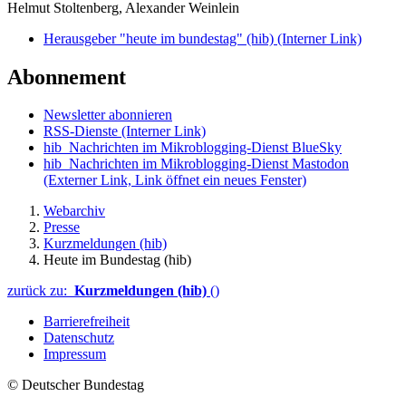
Helmut Stoltenberg, Alexander Weinlein
Herausgeber "heute im bundestag" (hib)
(Interner Link)
Abonnement
Newsletter abonnieren
RSS-Dienste
(Interner Link)
hib_Nachrichten im Mikroblogging-Dienst BlueSky
hib_Nachrichten im Mikroblogging-Dienst Mastodon
(Externer Link, Link öffnet ein neues Fenster)
Webarchiv
Presse
Kurzmeldungen (hib)
Heute im Bundestag (hib)
zurück zu:
Kurzmeldungen (hib)
()
Barrierefreiheit
Datenschutz
Impressum
© Deutscher Bundestag