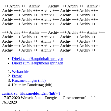
+++ Archiv +++ Archiv +++ Archiv +++ Archiv +++ Archiv +++
Archiv +++ Archiv +++ Archiv +++ Archiv +++ Archiv +++
Archiv +++ Archiv +++ Archiv +++ Archiv +++ Archiv +++
Archiv +++ Archiv +++ Archiv +++ Archiv +++ Archiv +++
Archiv +++ Archiv +++ Archiv +++ Archiv +++ Archiv +++
+++ Archiv +++ Archiv +++ Archiv +++ Archiv +++ Archiv +++
Archiv +++ Archiv +++ Archiv +++ Archiv +++ Archiv +++
Archiv +++ Archiv +++ Archiv +++ Archiv +++ Archiv +++
Archiv +++ Archiv +++ Archiv +++ Archiv +++ Archiv +++
Archiv +++ Archiv +++ Archiv +++ Archiv +++ Archiv +++
Direkt zum Hauptinhalt springen
Direkt zum Hauptmenü springen
Webarchiv
Presse
Kurzmeldungen (hib)
Heute im Bundestag (hib)
zurück zu:
Kurzmeldungen (hib)
()
17.07.2020
Wirtschaft und Energie — Gesetzentwurf — hib
761/2020