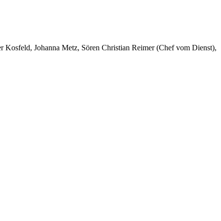
er Kosfeld, Johanna Metz, Sören Christian Reimer (Chef vom Dienst),