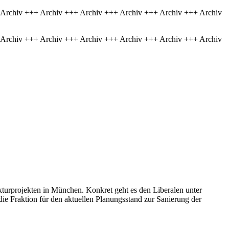
 Archiv +++ Archiv +++ Archiv +++ Archiv +++ Archiv +++ Archiv
 Archiv +++ Archiv +++ Archiv +++ Archiv +++ Archiv +++ Archiv
ukturprojekten in München. Konkret geht es den Liberalen unter
ie Fraktion für den aktuellen Planungsstand zur Sanierung der