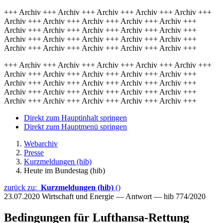
+++ Archiv +++ Archiv +++ Archiv +++ Archiv +++ Archiv +++
Archiv +++ Archiv +++ Archiv +++ Archiv +++ Archiv +++
Archiv +++ Archiv +++ Archiv +++ Archiv +++ Archiv +++
Archiv +++ Archiv +++ Archiv +++ Archiv +++ Archiv +++
Archiv +++ Archiv +++ Archiv +++ Archiv +++ Archiv +++
+++ Archiv +++ Archiv +++ Archiv +++ Archiv +++ Archiv +++
Archiv +++ Archiv +++ Archiv +++ Archiv +++ Archiv +++
Archiv +++ Archiv +++ Archiv +++ Archiv +++ Archiv +++
Archiv +++ Archiv +++ Archiv +++ Archiv +++ Archiv +++
Archiv +++ Archiv +++ Archiv +++ Archiv +++ Archiv +++
Direkt zum Hauptinhalt springen
Direkt zum Hauptmenü springen
Webarchiv
Presse
Kurzmeldungen (hib)
Heute im Bundestag (hib)
zurück zu:
Kurzmeldungen (hib)
()
23.07.2020
Wirtschaft und Energie — Antwort — hib 774/2020
Bedingungen für Lufthansa-Rettung