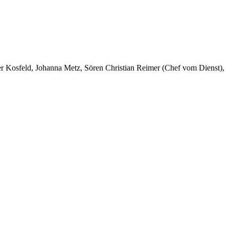
er Kosfeld, Johanna Metz, Sören Christian Reimer (Chef vom Dienst),