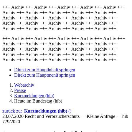
+++ Archiv +++ Archiv +++ Archiv +++ Archiv +++ Archiv +++
Archiv +++ Archiv +++ Archiv +++ Archiv +++ Archiv +++
Archiv +++ Archiv +++ Archiv +++ Archiv +++ Archiv +++
Archiv +++ Archiv +++ Archiv +++ Archiv +++ Archiv +++
Archiv +++ Archiv +++ Archiv +++ Archiv +++ Archiv +++
+++ Archiv +++ Archiv +++ Archiv +++ Archiv +++ Archiv +++
Archiv +++ Archiv +++ Archiv +++ Archiv +++ Archiv +++
Archiv +++ Archiv +++ Archiv +++ Archiv +++ Archiv +++
Archiv +++ Archiv +++ Archiv +++ Archiv +++ Archiv +++
Archiv +++ Archiv +++ Archiv +++ Archiv +++ Archiv +++
Direkt zum Hauptinhalt springen
Direkt zum Hauptmenü springen
Webarchiv
Presse
Kurzmeldungen (hib)
Heute im Bundestag (hib)
zurück zu:
Kurzmeldungen (hib)
()
23.07.2020
Recht und Verbraucherschutz — Kleine Anfrage — hib
779/2020