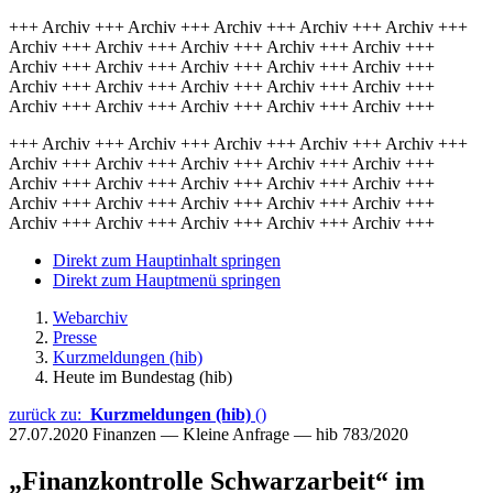
+++ Archiv +++ Archiv +++ Archiv +++ Archiv +++ Archiv +++
Archiv +++ Archiv +++ Archiv +++ Archiv +++ Archiv +++
Archiv +++ Archiv +++ Archiv +++ Archiv +++ Archiv +++
Archiv +++ Archiv +++ Archiv +++ Archiv +++ Archiv +++
Archiv +++ Archiv +++ Archiv +++ Archiv +++ Archiv +++
+++ Archiv +++ Archiv +++ Archiv +++ Archiv +++ Archiv +++
Archiv +++ Archiv +++ Archiv +++ Archiv +++ Archiv +++
Archiv +++ Archiv +++ Archiv +++ Archiv +++ Archiv +++
Archiv +++ Archiv +++ Archiv +++ Archiv +++ Archiv +++
Archiv +++ Archiv +++ Archiv +++ Archiv +++ Archiv +++
Direkt zum Hauptinhalt springen
Direkt zum Hauptmenü springen
Webarchiv
Presse
Kurzmeldungen (hib)
Heute im Bundestag (hib)
zurück zu:
Kurzmeldungen (hib)
()
27.07.2020
Finanzen — Kleine Anfrage — hib 783/2020
„Finanzkontrolle Schwarzarbeit“ im