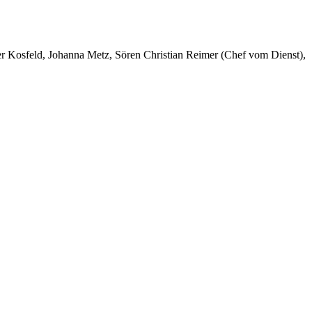
er Kosfeld, Johanna Metz, Sören Christian Reimer (Chef vom Dienst),