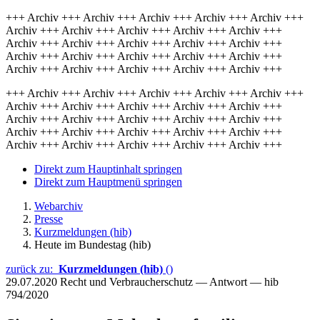
+++ Archiv +++ Archiv +++ Archiv +++ Archiv +++ Archiv +++
Archiv +++ Archiv +++ Archiv +++ Archiv +++ Archiv +++
Archiv +++ Archiv +++ Archiv +++ Archiv +++ Archiv +++
Archiv +++ Archiv +++ Archiv +++ Archiv +++ Archiv +++
Archiv +++ Archiv +++ Archiv +++ Archiv +++ Archiv +++
+++ Archiv +++ Archiv +++ Archiv +++ Archiv +++ Archiv +++
Archiv +++ Archiv +++ Archiv +++ Archiv +++ Archiv +++
Archiv +++ Archiv +++ Archiv +++ Archiv +++ Archiv +++
Archiv +++ Archiv +++ Archiv +++ Archiv +++ Archiv +++
Archiv +++ Archiv +++ Archiv +++ Archiv +++ Archiv +++
Direkt zum Hauptinhalt springen
Direkt zum Hauptmenü springen
Webarchiv
Presse
Kurzmeldungen (hib)
Heute im Bundestag (hib)
zurück zu:
Kurzmeldungen (hib)
()
29.07.2020
Recht und Verbraucherschutz — Antwort — hib
794/2020