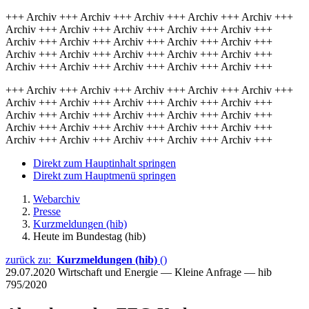
+++ Archiv +++ Archiv +++ Archiv +++ Archiv +++ Archiv +++
Archiv +++ Archiv +++ Archiv +++ Archiv +++ Archiv +++
Archiv +++ Archiv +++ Archiv +++ Archiv +++ Archiv +++
Archiv +++ Archiv +++ Archiv +++ Archiv +++ Archiv +++
Archiv +++ Archiv +++ Archiv +++ Archiv +++ Archiv +++
+++ Archiv +++ Archiv +++ Archiv +++ Archiv +++ Archiv +++
Archiv +++ Archiv +++ Archiv +++ Archiv +++ Archiv +++
Archiv +++ Archiv +++ Archiv +++ Archiv +++ Archiv +++
Archiv +++ Archiv +++ Archiv +++ Archiv +++ Archiv +++
Archiv +++ Archiv +++ Archiv +++ Archiv +++ Archiv +++
Direkt zum Hauptinhalt springen
Direkt zum Hauptmenü springen
Webarchiv
Presse
Kurzmeldungen (hib)
Heute im Bundestag (hib)
zurück zu:
Kurzmeldungen (hib)
()
29.07.2020
Wirtschaft und Energie — Kleine Anfrage — hib
795/2020