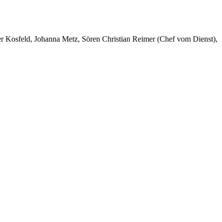
er Kosfeld, Johanna Metz, Sören Christian Reimer (Chef vom Dienst),