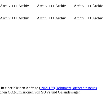
 Archiv +++ Archiv +++ Archiv +++ Archiv +++ Archiv +++ Archiv
 Archiv +++ Archiv +++ Archiv +++ Archiv +++ Archiv +++ Archiv
In einer Kleinen Anfrage (
19/21135
(Dokument, öffnet ein neues
ittlichen CO2-Emissionen von SUVs und Geländewagen.