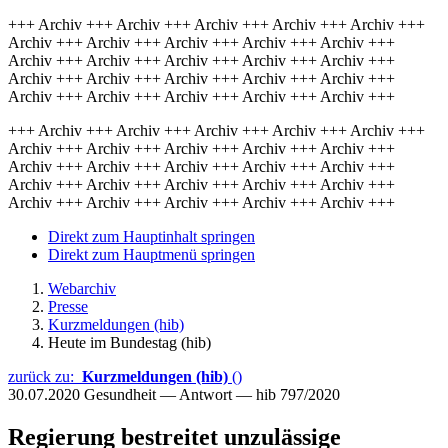
+++ Archiv +++ Archiv +++ Archiv +++ Archiv +++ Archiv +++
Archiv +++ Archiv +++ Archiv +++ Archiv +++ Archiv +++
Archiv +++ Archiv +++ Archiv +++ Archiv +++ Archiv +++
Archiv +++ Archiv +++ Archiv +++ Archiv +++ Archiv +++
Archiv +++ Archiv +++ Archiv +++ Archiv +++ Archiv +++
+++ Archiv +++ Archiv +++ Archiv +++ Archiv +++ Archiv +++
Archiv +++ Archiv +++ Archiv +++ Archiv +++ Archiv +++
Archiv +++ Archiv +++ Archiv +++ Archiv +++ Archiv +++
Archiv +++ Archiv +++ Archiv +++ Archiv +++ Archiv +++
Archiv +++ Archiv +++ Archiv +++ Archiv +++ Archiv +++
Direkt zum Hauptinhalt springen
Direkt zum Hauptmenü springen
Webarchiv
Presse
Kurzmeldungen (hib)
Heute im Bundestag (hib)
zurück zu:
Kurzmeldungen (hib)
()
30.07.2020
Gesundheit — Antwort — hib 797/2020
Regierung bestreitet unzulässige