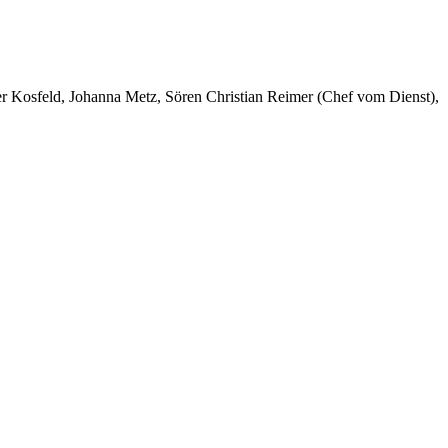
er Kosfeld, Johanna Metz, Sören Christian Reimer (Chef vom Dienst),