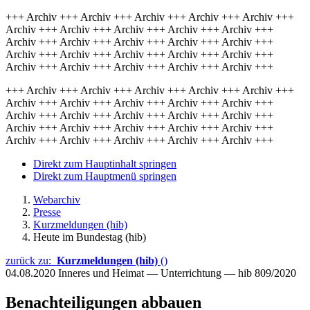
+++ Archiv +++ Archiv +++ Archiv +++ Archiv +++ Archiv +++
Archiv +++ Archiv +++ Archiv +++ Archiv +++ Archiv +++
Archiv +++ Archiv +++ Archiv +++ Archiv +++ Archiv +++
Archiv +++ Archiv +++ Archiv +++ Archiv +++ Archiv +++
Archiv +++ Archiv +++ Archiv +++ Archiv +++ Archiv +++
+++ Archiv +++ Archiv +++ Archiv +++ Archiv +++ Archiv +++
Archiv +++ Archiv +++ Archiv +++ Archiv +++ Archiv +++
Archiv +++ Archiv +++ Archiv +++ Archiv +++ Archiv +++
Archiv +++ Archiv +++ Archiv +++ Archiv +++ Archiv +++
Archiv +++ Archiv +++ Archiv +++ Archiv +++ Archiv +++
Direkt zum Hauptinhalt springen
Direkt zum Hauptmenü springen
Webarchiv
Presse
Kurzmeldungen (hib)
Heute im Bundestag (hib)
zurück zu:
Kurzmeldungen (hib)
()
04.08.2020
Inneres und Heimat — Unterrichtung — hib 809/2020
Benachteiligungen abbauen