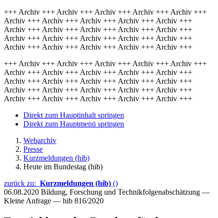
+++ Archiv +++ Archiv +++ Archiv +++ Archiv +++ Archiv +++
Archiv +++ Archiv +++ Archiv +++ Archiv +++ Archiv +++
Archiv +++ Archiv +++ Archiv +++ Archiv +++ Archiv +++
Archiv +++ Archiv +++ Archiv +++ Archiv +++ Archiv +++
Archiv +++ Archiv +++ Archiv +++ Archiv +++ Archiv +++
+++ Archiv +++ Archiv +++ Archiv +++ Archiv +++ Archiv +++
Archiv +++ Archiv +++ Archiv +++ Archiv +++ Archiv +++
Archiv +++ Archiv +++ Archiv +++ Archiv +++ Archiv +++
Archiv +++ Archiv +++ Archiv +++ Archiv +++ Archiv +++
Archiv +++ Archiv +++ Archiv +++ Archiv +++ Archiv +++
Direkt zum Hauptinhalt springen
Direkt zum Hauptmenü springen
Webarchiv
Presse
Kurzmeldungen (hib)
Heute im Bundestag (hib)
zurück zu:
Kurzmeldungen (hib)
()
06.08.2020
Bildung, Forschung und Technikfolgenabschätzung —
Kleine Anfrage — hib 816/2020