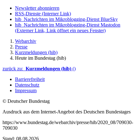
Newsletter abonnieren
RSS-Dienste
(Interner Link)
hib_Nachrichten im Mikroblogging-Dienst BlueSky
hib_Nachrichten im Mikroblogging-Dienst Mastodon
(Externer Link, Link öffnet ein neues Fenster)
Webarchiv
Presse
Kurzmeldungen (hib)
Heute im Bundestag (hib)
zurück zu:
Kurzmeldungen (hib)
()
Barrierefreiheit
Datenschutz
Impressum
© Deutscher Bundestag
Ausdruck aus dem Internet-Angebot des Deutschen Bundestages
https://www.bundestag.de/webarchiv/presse/hib/2020_08/709030-
709030
Stand: 08.08.2026