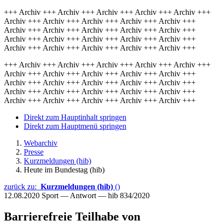
+++ Archiv +++ Archiv +++ Archiv +++ Archiv +++ Archiv +++
Archiv +++ Archiv +++ Archiv +++ Archiv +++ Archiv +++
Archiv +++ Archiv +++ Archiv +++ Archiv +++ Archiv +++
Archiv +++ Archiv +++ Archiv +++ Archiv +++ Archiv +++
Archiv +++ Archiv +++ Archiv +++ Archiv +++ Archiv +++
+++ Archiv +++ Archiv +++ Archiv +++ Archiv +++ Archiv +++
Archiv +++ Archiv +++ Archiv +++ Archiv +++ Archiv +++
Archiv +++ Archiv +++ Archiv +++ Archiv +++ Archiv +++
Archiv +++ Archiv +++ Archiv +++ Archiv +++ Archiv +++
Archiv +++ Archiv +++ Archiv +++ Archiv +++ Archiv +++
Direkt zum Hauptinhalt springen
Direkt zum Hauptmenü springen
Webarchiv
Presse
Kurzmeldungen (hib)
Heute im Bundestag (hib)
zurück zu:
Kurzmeldungen (hib)
()
12.08.2020
Sport — Antwort — hib 834/2020
Barrierefreie Teilhabe von