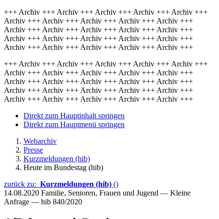
+++ Archiv +++ Archiv +++ Archiv +++ Archiv +++ Archiv +++
Archiv +++ Archiv +++ Archiv +++ Archiv +++ Archiv +++
Archiv +++ Archiv +++ Archiv +++ Archiv +++ Archiv +++
Archiv +++ Archiv +++ Archiv +++ Archiv +++ Archiv +++
Archiv +++ Archiv +++ Archiv +++ Archiv +++ Archiv +++
+++ Archiv +++ Archiv +++ Archiv +++ Archiv +++ Archiv +++
Archiv +++ Archiv +++ Archiv +++ Archiv +++ Archiv +++
Archiv +++ Archiv +++ Archiv +++ Archiv +++ Archiv +++
Archiv +++ Archiv +++ Archiv +++ Archiv +++ Archiv +++
Archiv +++ Archiv +++ Archiv +++ Archiv +++ Archiv +++
Direkt zum Hauptinhalt springen
Direkt zum Hauptmenü springen
Webarchiv
Presse
Kurzmeldungen (hib)
Heute im Bundestag (hib)
zurück zu:
Kurzmeldungen (hib)
()
14.08.2020
Familie, Senioren, Frauen und Jugend — Kleine
Anfrage — hib 840/2020