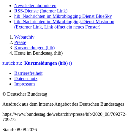
Newsletter abonnieren
RSS-Dienste
(Interner Link)
hib_Nachrichten im Mikroblogging-Dienst BlueSky
hib_Nachrichten im Mikroblogging-Dienst Mastodon
(Externer Link, Link öffnet ein neues Fenster)
Webarchiv
Presse
Kurzmeldungen (hib)
Heute im Bundestag (hib)
zurück zu:
Kurzmeldungen (hib)
()
Barrierefreiheit
Datenschutz
Impressum
© Deutscher Bundestag
Ausdruck aus dem Internet-Angebot des Deutschen Bundestages
https://www.bundestag.de/webarchiv/presse/hib/2020_08/709272-
709272
Stand: 08.08.2026