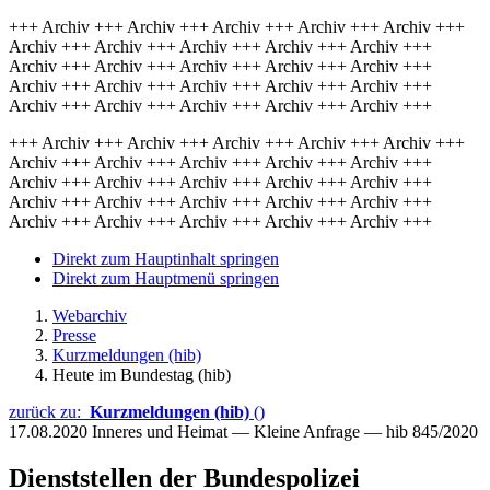
+++ Archiv +++ Archiv +++ Archiv +++ Archiv +++ Archiv +++
Archiv +++ Archiv +++ Archiv +++ Archiv +++ Archiv +++
Archiv +++ Archiv +++ Archiv +++ Archiv +++ Archiv +++
Archiv +++ Archiv +++ Archiv +++ Archiv +++ Archiv +++
Archiv +++ Archiv +++ Archiv +++ Archiv +++ Archiv +++
+++ Archiv +++ Archiv +++ Archiv +++ Archiv +++ Archiv +++
Archiv +++ Archiv +++ Archiv +++ Archiv +++ Archiv +++
Archiv +++ Archiv +++ Archiv +++ Archiv +++ Archiv +++
Archiv +++ Archiv +++ Archiv +++ Archiv +++ Archiv +++
Archiv +++ Archiv +++ Archiv +++ Archiv +++ Archiv +++
Direkt zum Hauptinhalt springen
Direkt zum Hauptmenü springen
Webarchiv
Presse
Kurzmeldungen (hib)
Heute im Bundestag (hib)
zurück zu:
Kurzmeldungen (hib)
()
17.08.2020
Inneres und Heimat — Kleine Anfrage — hib 845/2020
Dienststellen der Bundespolizei