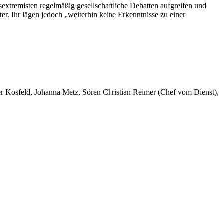
sextremisten regelmäßig gesellschaftliche Debatten aufgreifen und
ter. Ihr lägen jedoch „weiterhin keine Erkenntnisse zu einer
er Kosfeld, Johanna Metz, Sören Christian Reimer (Chef vom Dienst),