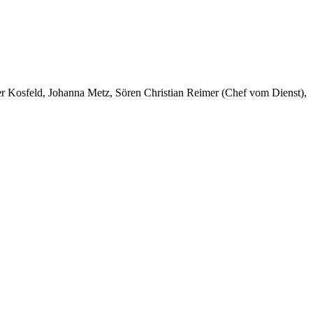
er Kosfeld, Johanna Metz, Sören Christian Reimer (Chef vom Dienst),