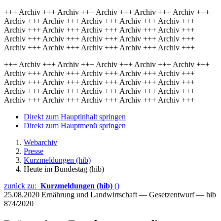
+++ Archiv +++ Archiv +++ Archiv +++ Archiv +++ Archiv +++
Archiv +++ Archiv +++ Archiv +++ Archiv +++ Archiv +++
Archiv +++ Archiv +++ Archiv +++ Archiv +++ Archiv +++
Archiv +++ Archiv +++ Archiv +++ Archiv +++ Archiv +++
Archiv +++ Archiv +++ Archiv +++ Archiv +++ Archiv +++
+++ Archiv +++ Archiv +++ Archiv +++ Archiv +++ Archiv +++
Archiv +++ Archiv +++ Archiv +++ Archiv +++ Archiv +++
Archiv +++ Archiv +++ Archiv +++ Archiv +++ Archiv +++
Archiv +++ Archiv +++ Archiv +++ Archiv +++ Archiv +++
Archiv +++ Archiv +++ Archiv +++ Archiv +++ Archiv +++
Direkt zum Hauptinhalt springen
Direkt zum Hauptmenü springen
Webarchiv
Presse
Kurzmeldungen (hib)
Heute im Bundestag (hib)
zurück zu:
Kurzmeldungen (hib)
()
25.08.2020
Ernährung und Landwirtschaft — Gesetzentwurf — hib
874/2020