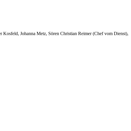
er Kosfeld, Johanna Metz, Sören Christian Reimer (Chef vom Dienst),