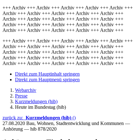
+++ Archiv +++ Archiv +++ Archiv +++ Archiv +++ Archiv +++
Archiv +++ Archiv +++ Archiv +++ Archiv +++ Archiv +++
Archiv +++ Archiv +++ Archiv +++ Archiv +++ Archiv +++
Archiv +++ Archiv +++ Archiv +++ Archiv +++ Archiv +++
Archiv +++ Archiv +++ Archiv +++ Archiv +++ Archiv +++
+++ Archiv +++ Archiv +++ Archiv +++ Archiv +++ Archiv +++
Archiv +++ Archiv +++ Archiv +++ Archiv +++ Archiv +++
Archiv +++ Archiv +++ Archiv +++ Archiv +++ Archiv +++
Archiv +++ Archiv +++ Archiv +++ Archiv +++ Archiv +++
Archiv +++ Archiv +++ Archiv +++ Archiv +++ Archiv +++
Direkt zum Hauptinhalt springen
Direkt zum Hauptmenü springen
Webarchiv
Presse
Kurzmeldungen (hib)
Heute im Bundestag (hib)
zurück zu:
Kurzmeldungen (hib)
()
27.08.2020
Bau, Wohnen, Stadtentwicklung und Kommunen —
Anhörung — hib 878/2020