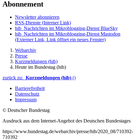
Abonnement
Newsletter abonnieren
RSS-Dienste
(Interner Link)
hib_Nachrichten im Mikroblogging-Dienst BlueSky
hib_Nachrichten im Mikroblogging-Dienst Mastodon
(Externer Link, Link öffnet ein neues Fenster)
Webarchiv
Presse
Kurzmeldungen (hib)
Heute im Bundestag (hib)
zurück zu:
Kurzmeldungen (hib)
()
Barrierefreiheit
Datenschutz
Impressum
© Deutscher Bundestag
Ausdruck aus dem Internet-Angebot des Deutschen Bundestages
https://www.bundestag.de/webarchiv/presse/hib/2020_08/710392-
710392