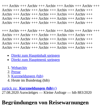
+++ Archiv +++ Archiv +++ Archiv +++ Archiv +++ Archiv +++
Archiv +++ Archiv +++ Archiv +++ Archiv +++ Archiv +++
Archiv +++ Archiv +++ Archiv +++ Archiv +++ Archiv +++
Archiv +++ Archiv +++ Archiv +++ Archiv +++ Archiv +++
Archiv +++ Archiv +++ Archiv +++ Archiv +++ Archiv +++
+++ Archiv +++ Archiv +++ Archiv +++ Archiv +++ Archiv +++
Archiv +++ Archiv +++ Archiv +++ Archiv +++ Archiv +++
Archiv +++ Archiv +++ Archiv +++ Archiv +++ Archiv +++
Archiv +++ Archiv +++ Archiv +++ Archiv +++ Archiv +++
Archiv +++ Archiv +++ Archiv +++ Archiv +++ Archiv +++
Direkt zum Hauptinhalt springen
Direkt zum Hauptmenü springen
Webarchiv
Presse
Kurzmeldungen (hib)
Heute im Bundestag (hib)
zurück zu:
Kurzmeldungen (hib)
()
27.08.2020
Auswärtiges — Kleine Anfrage — hib 883/2020
Begründungen von Reisewarnungen