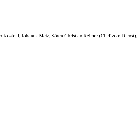
er Kosfeld, Johanna Metz, Sören Christian Reimer (Chef vom Dienst),