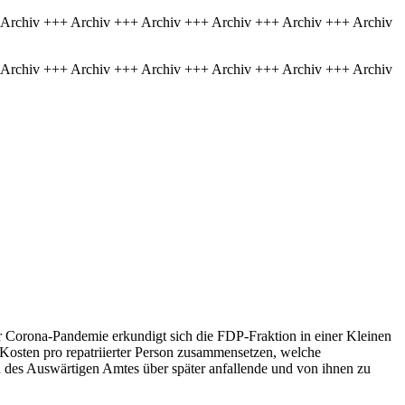
 Archiv +++ Archiv +++ Archiv +++ Archiv +++ Archiv +++ Archiv
 Archiv +++ Archiv +++ Archiv +++ Archiv +++ Archiv +++ Archiv
 Corona-Pandemie erkundigt sich die FDP-Fraktion in einer Kleinen
 Kosten pro repatriierter Person zusammensetzen, welche
n des Auswärtigen Amtes über später anfallende und von ihnen zu