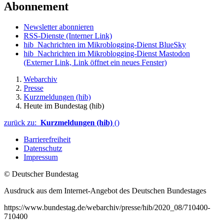
Abonnement
Newsletter abonnieren
RSS-Dienste
(Interner Link)
hib_Nachrichten im Mikroblogging-Dienst BlueSky
hib_Nachrichten im Mikroblogging-Dienst Mastodon
(Externer Link, Link öffnet ein neues Fenster)
Webarchiv
Presse
Kurzmeldungen (hib)
Heute im Bundestag (hib)
zurück zu:
Kurzmeldungen (hib)
()
Barrierefreiheit
Datenschutz
Impressum
© Deutscher Bundestag
Ausdruck aus dem Internet-Angebot des Deutschen Bundestages
https://www.bundestag.de/webarchiv/presse/hib/2020_08/710400-
710400