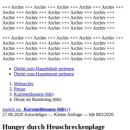
+++ Archiv +++ Archiv +++ Archiv +++ Archiv +++ Archiv +++
Archiv +++ Archiv +++ Archiv +++ Archiv +++ Archiv +++
Archiv +++ Archiv +++ Archiv +++ Archiv +++ Archiv +++
Archiv +++ Archiv +++ Archiv +++ Archiv +++ Archiv +++
Archiv +++ Archiv +++ Archiv +++ Archiv +++ Archiv +++
+++ Archiv +++ Archiv +++ Archiv +++ Archiv +++ Archiv +++
Archiv +++ Archiv +++ Archiv +++ Archiv +++ Archiv +++
Archiv +++ Archiv +++ Archiv +++ Archiv +++ Archiv +++
Archiv +++ Archiv +++ Archiv +++ Archiv +++ Archiv +++
Archiv +++ Archiv +++ Archiv +++ Archiv +++ Archiv +++
Direkt zum Hauptinhalt springen
Direkt zum Hauptmenü springen
Webarchiv
Presse
Kurzmeldungen (hib)
Heute im Bundestag (hib)
zurück zu:
Kurzmeldungen (hib)
()
27.08.2020
Auswärtiges — Kleine Anfrage — hib 883/2020
Hunger durch Heuschreckenplage