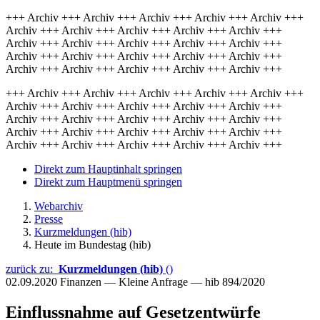
+++ Archiv +++ Archiv +++ Archiv +++ Archiv +++ Archiv +++
Archiv +++ Archiv +++ Archiv +++ Archiv +++ Archiv +++
Archiv +++ Archiv +++ Archiv +++ Archiv +++ Archiv +++
Archiv +++ Archiv +++ Archiv +++ Archiv +++ Archiv +++
Archiv +++ Archiv +++ Archiv +++ Archiv +++ Archiv +++
+++ Archiv +++ Archiv +++ Archiv +++ Archiv +++ Archiv +++
Archiv +++ Archiv +++ Archiv +++ Archiv +++ Archiv +++
Archiv +++ Archiv +++ Archiv +++ Archiv +++ Archiv +++
Archiv +++ Archiv +++ Archiv +++ Archiv +++ Archiv +++
Archiv +++ Archiv +++ Archiv +++ Archiv +++ Archiv +++
Direkt zum Hauptinhalt springen
Direkt zum Hauptmenü springen
Webarchiv
Presse
Kurzmeldungen (hib)
Heute im Bundestag (hib)
zurück zu:
Kurzmeldungen (hib)
()
02.09.2020
Finanzen — Kleine Anfrage — hib 894/2020
Einflussnahme auf Gesetzentwürfe