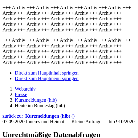
+++ Archiv +++ Archiv +++ Archiv +++ Archiv +++ Archiv +++
Archiv +++ Archiv +++ Archiv +++ Archiv +++ Archiv +++
Archiv +++ Archiv +++ Archiv +++ Archiv +++ Archiv +++
Archiv +++ Archiv +++ Archiv +++ Archiv +++ Archiv +++
Archiv +++ Archiv +++ Archiv +++ Archiv +++ Archiv +++
+++ Archiv +++ Archiv +++ Archiv +++ Archiv +++ Archiv +++
Archiv +++ Archiv +++ Archiv +++ Archiv +++ Archiv +++
Archiv +++ Archiv +++ Archiv +++ Archiv +++ Archiv +++
Archiv +++ Archiv +++ Archiv +++ Archiv +++ Archiv +++
Archiv +++ Archiv +++ Archiv +++ Archiv +++ Archiv +++
Direkt zum Hauptinhalt springen
Direkt zum Hauptmenü springen
Webarchiv
Presse
Kurzmeldungen (hib)
Heute im Bundestag (hib)
zurück zu:
Kurzmeldungen (hib)
()
07.09.2020
Inneres und Heimat — Kleine Anfrage — hib 910/2020
Unrechtmäßige Datenabfragen