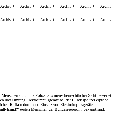
 Archiv +++ Archiv +++ Archiv +++ Archiv +++ Archiv +++ Archiv
 Archiv +++ Archiv +++ Archiv +++ Archiv +++ Archiv +++ Archiv
 Menschen durch die Polizei aus menschenrechtlicher Sicht bewertet
n und Umfang Elektroimpulsgeräte bei der Bundespolizei erprobt
lichen Risiken durch den Einsatz von Elektroimpulsgeräten
nillylamid)“ gegen Menschen der Bundesregierung bekannt sind.