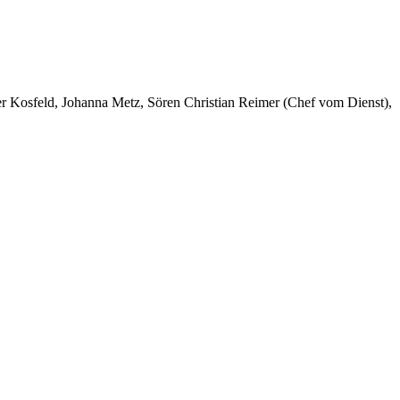
er Kosfeld, Johanna Metz, Sören Christian Reimer (Chef vom Dienst),