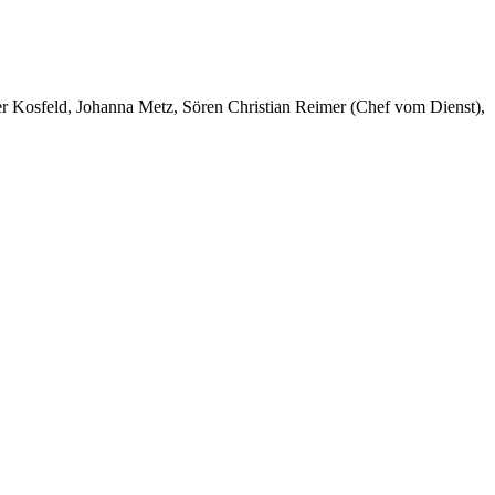
er Kosfeld, Johanna Metz, Sören Christian Reimer (Chef vom Dienst),