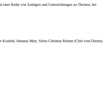
d einer Reihe von Anträgen und Unterrichtungen zu Themen, bei
er Kosfeld, Johanna Metz, Sören Christian Reimer (Chef vom Dienst),