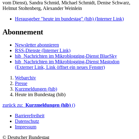
vom Dienst), Sandra Schmid, Michael Schmidt, Denise Schwarz,
Helmut Stoltenberg, Alexander Weinlein
Herausgeber "heute im bundestag" (hib)
(Interner Link)
Abonnement
Newsletter abonnieren
RSS-Dienste
(Interner Link)
hib_Nachrichten im Mikroblogging-Dienst BlueSky
hib_Nachrichten im Mikroblogging-Dienst Mastodon
(Externer Link, Link öffnet ein neues Fenster)
Webarchiv
Presse
Kurzmeldungen (hib)
Heute im Bundestag (hib)
zurück zu:
Kurzmeldungen (hib)
()
Barrierefreiheit
Datenschutz
Impressum
© Deutscher Bundestag