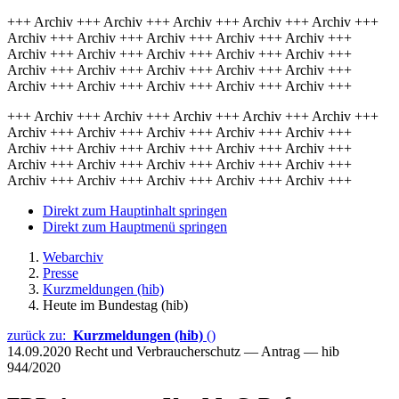
+++ Archiv +++ Archiv +++ Archiv +++ Archiv +++ Archiv +++
Archiv +++ Archiv +++ Archiv +++ Archiv +++ Archiv +++
Archiv +++ Archiv +++ Archiv +++ Archiv +++ Archiv +++
Archiv +++ Archiv +++ Archiv +++ Archiv +++ Archiv +++
Archiv +++ Archiv +++ Archiv +++ Archiv +++ Archiv +++
+++ Archiv +++ Archiv +++ Archiv +++ Archiv +++ Archiv +++
Archiv +++ Archiv +++ Archiv +++ Archiv +++ Archiv +++
Archiv +++ Archiv +++ Archiv +++ Archiv +++ Archiv +++
Archiv +++ Archiv +++ Archiv +++ Archiv +++ Archiv +++
Archiv +++ Archiv +++ Archiv +++ Archiv +++ Archiv +++
Direkt zum Hauptinhalt springen
Direkt zum Hauptmenü springen
Webarchiv
Presse
Kurzmeldungen (hib)
Heute im Bundestag (hib)
zurück zu:
Kurzmeldungen (hib)
()
14.09.2020
Recht und Verbraucherschutz — Antrag — hib
944/2020