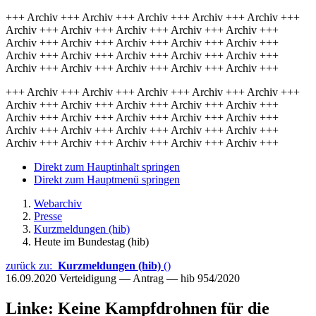
+++ Archiv +++ Archiv +++ Archiv +++ Archiv +++ Archiv +++
Archiv +++ Archiv +++ Archiv +++ Archiv +++ Archiv +++
Archiv +++ Archiv +++ Archiv +++ Archiv +++ Archiv +++
Archiv +++ Archiv +++ Archiv +++ Archiv +++ Archiv +++
Archiv +++ Archiv +++ Archiv +++ Archiv +++ Archiv +++
+++ Archiv +++ Archiv +++ Archiv +++ Archiv +++ Archiv +++
Archiv +++ Archiv +++ Archiv +++ Archiv +++ Archiv +++
Archiv +++ Archiv +++ Archiv +++ Archiv +++ Archiv +++
Archiv +++ Archiv +++ Archiv +++ Archiv +++ Archiv +++
Archiv +++ Archiv +++ Archiv +++ Archiv +++ Archiv +++
Direkt zum Hauptinhalt springen
Direkt zum Hauptmenü springen
Webarchiv
Presse
Kurzmeldungen (hib)
Heute im Bundestag (hib)
zurück zu:
Kurzmeldungen (hib)
()
16.09.2020
Verteidigung — Antrag — hib 954/2020
Linke: Keine Kampfdrohnen für die