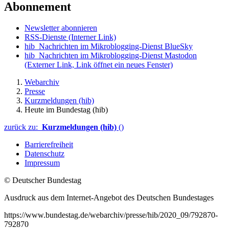
Abonnement
Newsletter abonnieren
RSS-Dienste
(Interner Link)
hib_Nachrichten im Mikroblogging-Dienst BlueSky
hib_Nachrichten im Mikroblogging-Dienst Mastodon
(Externer Link, Link öffnet ein neues Fenster)
Webarchiv
Presse
Kurzmeldungen (hib)
Heute im Bundestag (hib)
zurück zu:
Kurzmeldungen (hib)
()
Barrierefreiheit
Datenschutz
Impressum
© Deutscher Bundestag
Ausdruck aus dem Internet-Angebot des Deutschen Bundestages
https://www.bundestag.de/webarchiv/presse/hib/2020_09/792870-
792870