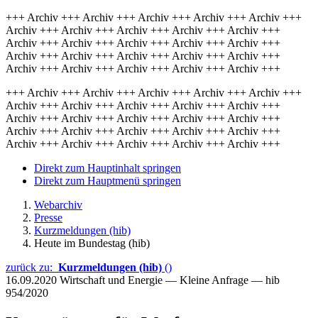
+++ Archiv +++ Archiv +++ Archiv +++ Archiv +++ Archiv +++
Archiv +++ Archiv +++ Archiv +++ Archiv +++ Archiv +++
Archiv +++ Archiv +++ Archiv +++ Archiv +++ Archiv +++
Archiv +++ Archiv +++ Archiv +++ Archiv +++ Archiv +++
Archiv +++ Archiv +++ Archiv +++ Archiv +++ Archiv +++
+++ Archiv +++ Archiv +++ Archiv +++ Archiv +++ Archiv +++
Archiv +++ Archiv +++ Archiv +++ Archiv +++ Archiv +++
Archiv +++ Archiv +++ Archiv +++ Archiv +++ Archiv +++
Archiv +++ Archiv +++ Archiv +++ Archiv +++ Archiv +++
Archiv +++ Archiv +++ Archiv +++ Archiv +++ Archiv +++
Direkt zum Hauptinhalt springen
Direkt zum Hauptmenü springen
Webarchiv
Presse
Kurzmeldungen (hib)
Heute im Bundestag (hib)
zurück zu:
Kurzmeldungen (hib)
()
16.09.2020
Wirtschaft und Energie — Kleine Anfrage — hib
954/2020