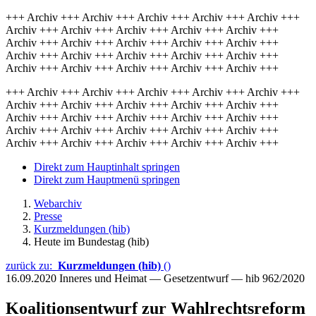
+++ Archiv +++ Archiv +++ Archiv +++ Archiv +++ Archiv +++
Archiv +++ Archiv +++ Archiv +++ Archiv +++ Archiv +++
Archiv +++ Archiv +++ Archiv +++ Archiv +++ Archiv +++
Archiv +++ Archiv +++ Archiv +++ Archiv +++ Archiv +++
Archiv +++ Archiv +++ Archiv +++ Archiv +++ Archiv +++
+++ Archiv +++ Archiv +++ Archiv +++ Archiv +++ Archiv +++
Archiv +++ Archiv +++ Archiv +++ Archiv +++ Archiv +++
Archiv +++ Archiv +++ Archiv +++ Archiv +++ Archiv +++
Archiv +++ Archiv +++ Archiv +++ Archiv +++ Archiv +++
Archiv +++ Archiv +++ Archiv +++ Archiv +++ Archiv +++
Direkt zum Hauptinhalt springen
Direkt zum Hauptmenü springen
Webarchiv
Presse
Kurzmeldungen (hib)
Heute im Bundestag (hib)
zurück zu:
Kurzmeldungen (hib)
()
16.09.2020
Inneres und Heimat — Gesetzentwurf — hib 962/2020
Koalitionsentwurf zur Wahlrechtsreform