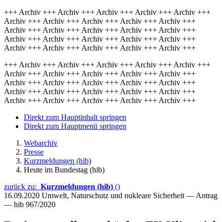
+++ Archiv +++ Archiv +++ Archiv +++ Archiv +++ Archiv +++
Archiv +++ Archiv +++ Archiv +++ Archiv +++ Archiv +++
Archiv +++ Archiv +++ Archiv +++ Archiv +++ Archiv +++
Archiv +++ Archiv +++ Archiv +++ Archiv +++ Archiv +++
Archiv +++ Archiv +++ Archiv +++ Archiv +++ Archiv +++
+++ Archiv +++ Archiv +++ Archiv +++ Archiv +++ Archiv +++
Archiv +++ Archiv +++ Archiv +++ Archiv +++ Archiv +++
Archiv +++ Archiv +++ Archiv +++ Archiv +++ Archiv +++
Archiv +++ Archiv +++ Archiv +++ Archiv +++ Archiv +++
Archiv +++ Archiv +++ Archiv +++ Archiv +++ Archiv +++
Direkt zum Hauptinhalt springen
Direkt zum Hauptmenü springen
Webarchiv
Presse
Kurzmeldungen (hib)
Heute im Bundestag (hib)
zurück zu:
Kurzmeldungen (hib)
()
16.09.2020
Umwelt, Naturschutz und nukleare Sicherheit — Antrag
— hib 967/2020