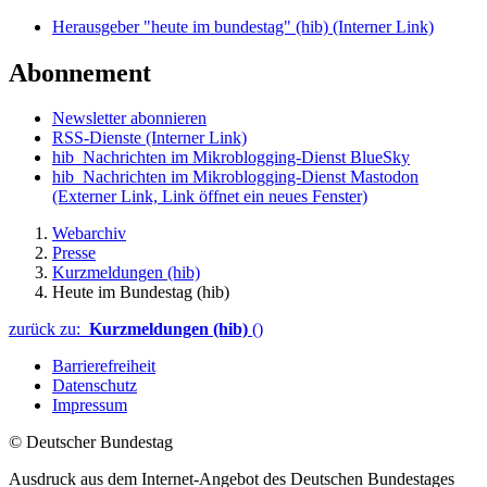
Herausgeber "heute im bundestag" (hib)
(Interner Link)
Abonnement
Newsletter abonnieren
RSS-Dienste
(Interner Link)
hib_Nachrichten im Mikroblogging-Dienst BlueSky
hib_Nachrichten im Mikroblogging-Dienst Mastodon
(Externer Link, Link öffnet ein neues Fenster)
Webarchiv
Presse
Kurzmeldungen (hib)
Heute im Bundestag (hib)
zurück zu:
Kurzmeldungen (hib)
()
Barrierefreiheit
Datenschutz
Impressum
© Deutscher Bundestag
Ausdruck aus dem Internet-Angebot des Deutschen Bundestages