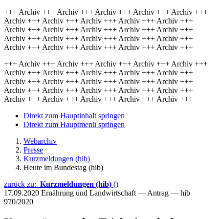
+++ Archiv +++ Archiv +++ Archiv +++ Archiv +++ Archiv +++
Archiv +++ Archiv +++ Archiv +++ Archiv +++ Archiv +++
Archiv +++ Archiv +++ Archiv +++ Archiv +++ Archiv +++
Archiv +++ Archiv +++ Archiv +++ Archiv +++ Archiv +++
Archiv +++ Archiv +++ Archiv +++ Archiv +++ Archiv +++
+++ Archiv +++ Archiv +++ Archiv +++ Archiv +++ Archiv +++
Archiv +++ Archiv +++ Archiv +++ Archiv +++ Archiv +++
Archiv +++ Archiv +++ Archiv +++ Archiv +++ Archiv +++
Archiv +++ Archiv +++ Archiv +++ Archiv +++ Archiv +++
Archiv +++ Archiv +++ Archiv +++ Archiv +++ Archiv +++
Direkt zum Hauptinhalt springen
Direkt zum Hauptmenü springen
Webarchiv
Presse
Kurzmeldungen (hib)
Heute im Bundestag (hib)
zurück zu:
Kurzmeldungen (hib)
()
17.09.2020
Ernährung und Landwirtschaft — Antrag — hib
970/2020