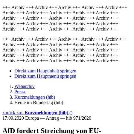
+++ Archiv +++ Archiv +++ Archiv +++ Archiv +++ Archiv +++
Archiv +++ Archiv +++ Archiv +++ Archiv +++ Archiv +++
Archiv +++ Archiv +++ Archiv +++ Archiv +++ Archiv +++
Archiv +++ Archiv +++ Archiv +++ Archiv +++ Archiv +++
Archiv +++ Archiv +++ Archiv +++ Archiv +++ Archiv +++
+++ Archiv +++ Archiv +++ Archiv +++ Archiv +++ Archiv +++
Archiv +++ Archiv +++ Archiv +++ Archiv +++ Archiv +++
Archiv +++ Archiv +++ Archiv +++ Archiv +++ Archiv +++
Archiv +++ Archiv +++ Archiv +++ Archiv +++ Archiv +++
Archiv +++ Archiv +++ Archiv +++ Archiv +++ Archiv +++
Direkt zum Hauptinhalt springen
Direkt zum Hauptmenü springen
Webarchiv
Presse
Kurzmeldungen (hib)
Heute im Bundestag (hib)
zurück zu:
Kurzmeldungen (hib)
()
17.09.2020
Europa — Antrag — hib 971/2020
AfD fordert Streichung von EU-