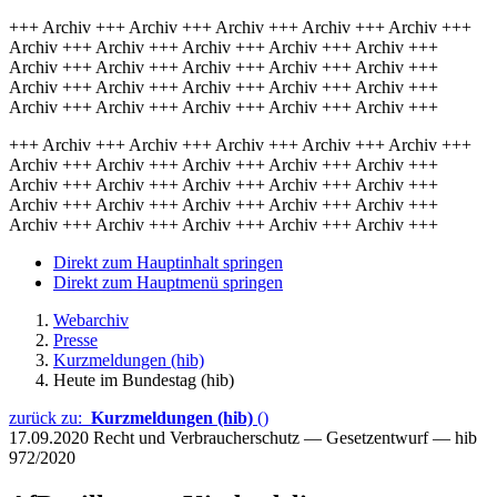
+++ Archiv +++ Archiv +++ Archiv +++ Archiv +++ Archiv +++
Archiv +++ Archiv +++ Archiv +++ Archiv +++ Archiv +++
Archiv +++ Archiv +++ Archiv +++ Archiv +++ Archiv +++
Archiv +++ Archiv +++ Archiv +++ Archiv +++ Archiv +++
Archiv +++ Archiv +++ Archiv +++ Archiv +++ Archiv +++
+++ Archiv +++ Archiv +++ Archiv +++ Archiv +++ Archiv +++
Archiv +++ Archiv +++ Archiv +++ Archiv +++ Archiv +++
Archiv +++ Archiv +++ Archiv +++ Archiv +++ Archiv +++
Archiv +++ Archiv +++ Archiv +++ Archiv +++ Archiv +++
Archiv +++ Archiv +++ Archiv +++ Archiv +++ Archiv +++
Direkt zum Hauptinhalt springen
Direkt zum Hauptmenü springen
Webarchiv
Presse
Kurzmeldungen (hib)
Heute im Bundestag (hib)
zurück zu:
Kurzmeldungen (hib)
()
17.09.2020
Recht und Verbraucherschutz — Gesetzentwurf — hib
972/2020