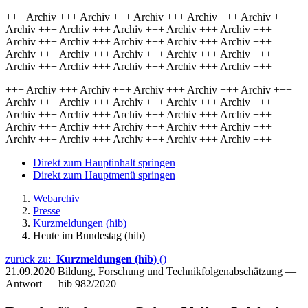
+++ Archiv +++ Archiv +++ Archiv +++ Archiv +++ Archiv +++
Archiv +++ Archiv +++ Archiv +++ Archiv +++ Archiv +++
Archiv +++ Archiv +++ Archiv +++ Archiv +++ Archiv +++
Archiv +++ Archiv +++ Archiv +++ Archiv +++ Archiv +++
Archiv +++ Archiv +++ Archiv +++ Archiv +++ Archiv +++
+++ Archiv +++ Archiv +++ Archiv +++ Archiv +++ Archiv +++
Archiv +++ Archiv +++ Archiv +++ Archiv +++ Archiv +++
Archiv +++ Archiv +++ Archiv +++ Archiv +++ Archiv +++
Archiv +++ Archiv +++ Archiv +++ Archiv +++ Archiv +++
Archiv +++ Archiv +++ Archiv +++ Archiv +++ Archiv +++
Direkt zum Hauptinhalt springen
Direkt zum Hauptmenü springen
Webarchiv
Presse
Kurzmeldungen (hib)
Heute im Bundestag (hib)
zurück zu:
Kurzmeldungen (hib)
()
21.09.2020
Bildung, Forschung und Technikfolgenabschätzung —
Antwort — hib 982/2020