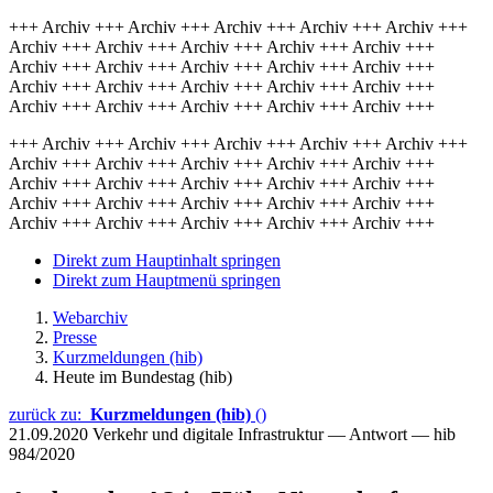
+++ Archiv +++ Archiv +++ Archiv +++ Archiv +++ Archiv +++
Archiv +++ Archiv +++ Archiv +++ Archiv +++ Archiv +++
Archiv +++ Archiv +++ Archiv +++ Archiv +++ Archiv +++
Archiv +++ Archiv +++ Archiv +++ Archiv +++ Archiv +++
Archiv +++ Archiv +++ Archiv +++ Archiv +++ Archiv +++
+++ Archiv +++ Archiv +++ Archiv +++ Archiv +++ Archiv +++
Archiv +++ Archiv +++ Archiv +++ Archiv +++ Archiv +++
Archiv +++ Archiv +++ Archiv +++ Archiv +++ Archiv +++
Archiv +++ Archiv +++ Archiv +++ Archiv +++ Archiv +++
Archiv +++ Archiv +++ Archiv +++ Archiv +++ Archiv +++
Direkt zum Hauptinhalt springen
Direkt zum Hauptmenü springen
Webarchiv
Presse
Kurzmeldungen (hib)
Heute im Bundestag (hib)
zurück zu:
Kurzmeldungen (hib)
()
21.09.2020
Verkehr und digitale Infrastruktur — Antwort — hib
984/2020