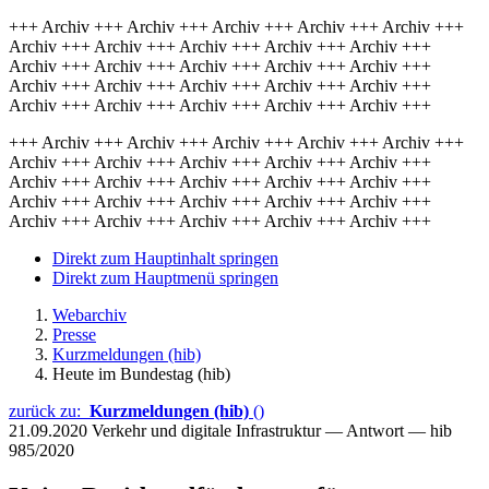
+++ Archiv +++ Archiv +++ Archiv +++ Archiv +++ Archiv +++
Archiv +++ Archiv +++ Archiv +++ Archiv +++ Archiv +++
Archiv +++ Archiv +++ Archiv +++ Archiv +++ Archiv +++
Archiv +++ Archiv +++ Archiv +++ Archiv +++ Archiv +++
Archiv +++ Archiv +++ Archiv +++ Archiv +++ Archiv +++
+++ Archiv +++ Archiv +++ Archiv +++ Archiv +++ Archiv +++
Archiv +++ Archiv +++ Archiv +++ Archiv +++ Archiv +++
Archiv +++ Archiv +++ Archiv +++ Archiv +++ Archiv +++
Archiv +++ Archiv +++ Archiv +++ Archiv +++ Archiv +++
Archiv +++ Archiv +++ Archiv +++ Archiv +++ Archiv +++
Direkt zum Hauptinhalt springen
Direkt zum Hauptmenü springen
Webarchiv
Presse
Kurzmeldungen (hib)
Heute im Bundestag (hib)
zurück zu:
Kurzmeldungen (hib)
()
21.09.2020
Verkehr und digitale Infrastruktur — Antwort — hib
985/2020