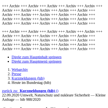
+++ Archiv +++ Archiv +++ Archiv +++ Archiv +++ Archiv +++
Archiv +++ Archiv +++ Archiv +++ Archiv +++ Archiv +++
Archiv +++ Archiv +++ Archiv +++ Archiv +++ Archiv +++
Archiv +++ Archiv +++ Archiv +++ Archiv +++ Archiv +++
Archiv +++ Archiv +++ Archiv +++ Archiv +++ Archiv +++
+++ Archiv +++ Archiv +++ Archiv +++ Archiv +++ Archiv +++
Archiv +++ Archiv +++ Archiv +++ Archiv +++ Archiv +++
Archiv +++ Archiv +++ Archiv +++ Archiv +++ Archiv +++
Archiv +++ Archiv +++ Archiv +++ Archiv +++ Archiv +++
Archiv +++ Archiv +++ Archiv +++ Archiv +++ Archiv +++
Direkt zum Hauptinhalt springen
Direkt zum Hauptmenü springen
Webarchiv
Presse
Kurzmeldungen (hib)
Heute im Bundestag (hib)
zurück zu:
Kurzmeldungen (hib)
()
22.09.2020
Umwelt, Naturschutz und nukleare Sicherheit — Kleine
Anfrage — hib 988/2020